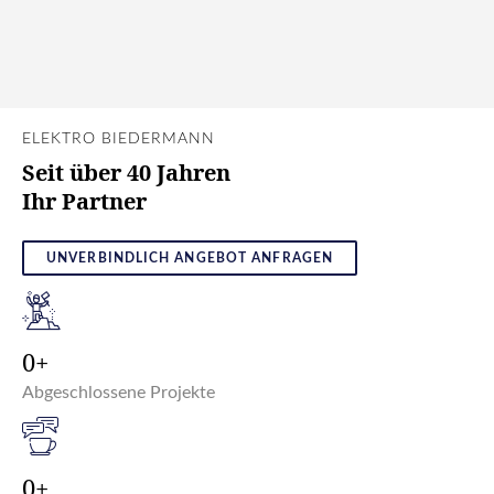
ELEKTRO BIEDERMANN
Seit über 40 Jahren
Ihr Partner
UNVERBINDLICH ANGEBOT ANFRAGEN
0
Abgeschlossene Projekte
0