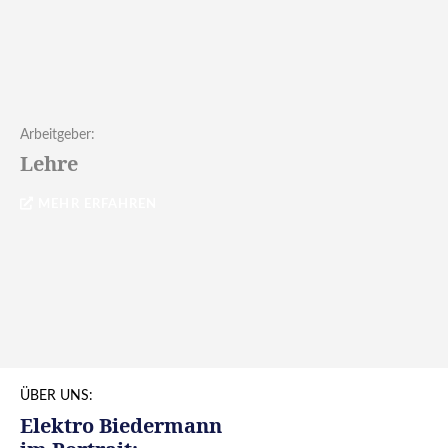
Arbeitgeber:
Lehre
MEHR ERFAHREN
ÜBER UNS:
Elektro Biedermann