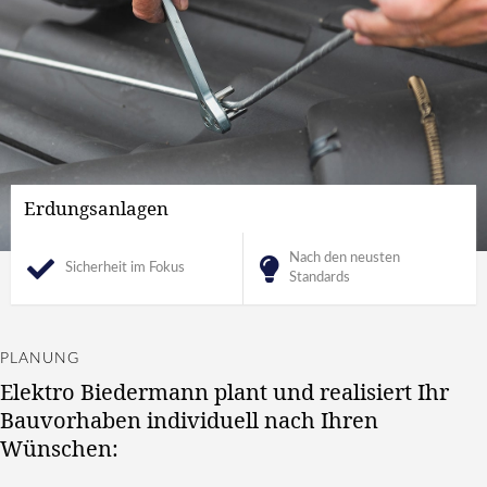
Erdungsanlagen
Nach den neusten
Sicherheit im Fokus
Standards
PLANUNG
Elektro Biedermann plant und realisiert Ihr
Bauvorhaben individuell nach Ihren
Wünschen: