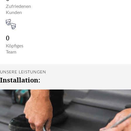
Zufriedenen
Kunden
0
Köpfiges
Team
UNSERE LEISTUNGEN
Installation: